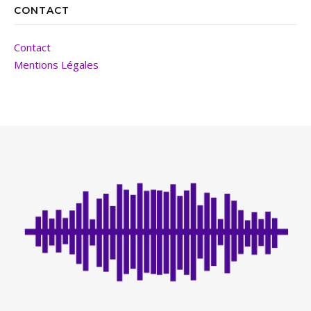
CONTACT
Contact
Mentions Légales