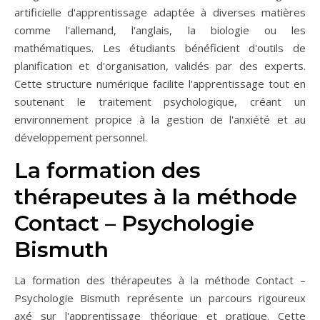
artificielle d'apprentissage adaptée à diverses matières
comme l'allemand, l'anglais, la biologie ou les
mathématiques. Les étudiants bénéficient d'outils de
planification et d'organisation, validés par des experts.
Cette structure numérique facilite l'apprentissage tout en
soutenant le traitement psychologique, créant un
environnement propice à la gestion de l'anxiété et au
développement personnel.
La formation des
thérapeutes à la méthode
Contact – Psychologie
Bismuth
La formation des thérapeutes à la méthode Contact –
Psychologie Bismuth représente un parcours rigoureux
axé sur l'apprentissage théorique et pratique. Cette