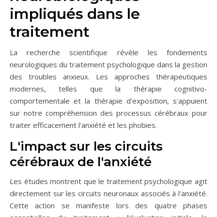
impliqués dans le
traitement
La recherche scientifique révèle les fondements
neurologiques du traitement psychologique dans la gestion
des troubles anxieux. Les approches thérapeutiques
modernes, telles que la thérapie cognitivo-
comportementale et la thérapie d'exposition, s'appuient
sur notre compréhension des processus cérébraux pour
traiter efficacement l'anxiété et les phobies.
L'impact sur les circuits
cérébraux de l'anxiété
Les études montrent que le traitement psychologique agit
directement sur les circuits neuronaux associés à l'anxiété.
Cette action se manifeste lors des quatre phases