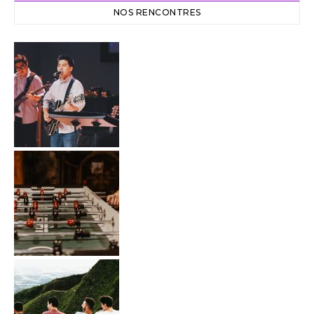
NOS RENCONTRES