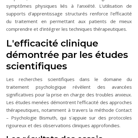
symptômes physiques liés à l'anxiété. L'utilisation de
supports d'apprentissage structurés renforce l'efficacité
du traitement en permettant aux patients de mieux
comprendre et d'intégrer les techniques thérapeutiques.
L'efficacité clinique
démontrée par les études
scientifiques
Les recherches scientifiques dans le domaine du
traitement psychologique révèlent des avancées
significatives pour la prise en charge des troubles anxieux.
Les études menées démontrent l'efficacité des approches
thérapeutiques, notamment à travers la méthode Contact
– Psychologie Bismuth, qui s'appuie sur des protocoles
rigoureux et des observations cliniques approfondies.