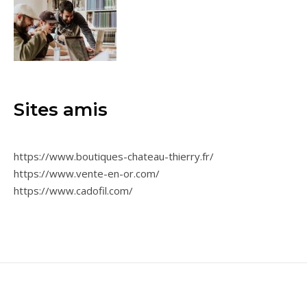
Sites amis
https://www.boutiques-chateau-thierry.fr/
https://www.vente-en-or.com/
https://www.cadofil.com/