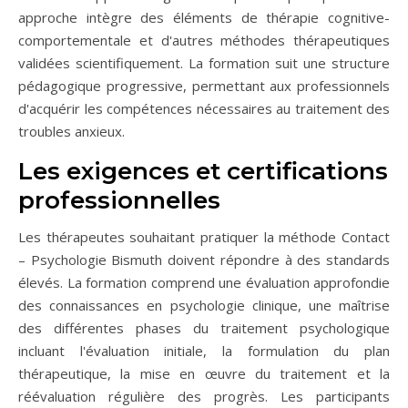
approche intègre des éléments de thérapie cognitive-
comportementale et d'autres méthodes thérapeutiques
validées scientifiquement. La formation suit une structure
pédagogique progressive, permettant aux professionnels
d'acquérir les compétences nécessaires au traitement des
troubles anxieux.
Les exigences et certifications
professionnelles
Les thérapeutes souhaitant pratiquer la méthode Contact
– Psychologie Bismuth doivent répondre à des standards
élevés. La formation comprend une évaluation approfondie
des connaissances en psychologie clinique, une maîtrise
des différentes phases du traitement psychologique
incluant l'évaluation initiale, la formulation du plan
thérapeutique, la mise en œuvre du traitement et la
réévaluation régulière des progrès. Les participants