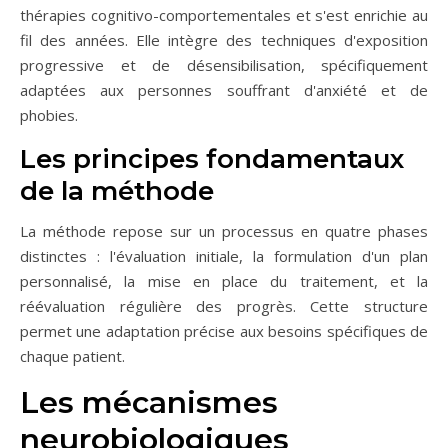
thérapies cognitivo-comportementales et s'est enrichie au
fil des années. Elle intègre des techniques d'exposition
progressive et de désensibilisation, spécifiquement
adaptées aux personnes souffrant d'anxiété et de
phobies.
Les principes fondamentaux
de la méthode
La méthode repose sur un processus en quatre phases
distinctes : l'évaluation initiale, la formulation d'un plan
personnalisé, la mise en place du traitement, et la
réévaluation régulière des progrès. Cette structure
permet une adaptation précise aux besoins spécifiques de
chaque patient.
Les mécanismes
neurobiologiques