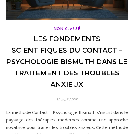
NON CLASSÉ
LES FONDEMENTS
SCIENTIFIQUES DU CONTACT –
PSYCHOLOGIE BISMUTH DANS LE
TRAITEMENT DES TROUBLES
ANXIEUX
10 avril 2025
La méthode Contact – Psychologie Bismuth s'inscrit dans le
paysage des thérapies modernes comme une approche
novatrice pour traiter les troubles anxieux. Cette méthode