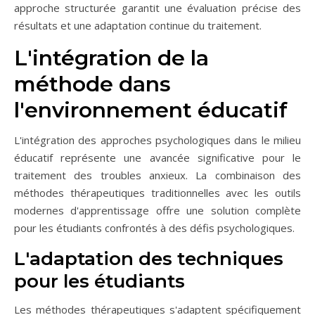
approche structurée garantit une évaluation précise des
résultats et une adaptation continue du traitement.
L'intégration de la
méthode dans
l'environnement éducatif
L'intégration des approches psychologiques dans le milieu
éducatif représente une avancée significative pour le
traitement des troubles anxieux. La combinaison des
méthodes thérapeutiques traditionnelles avec les outils
modernes d'apprentissage offre une solution complète
pour les étudiants confrontés à des défis psychologiques.
L'adaptation des techniques
pour les étudiants
Les méthodes thérapeutiques s'adaptent spécifiquement