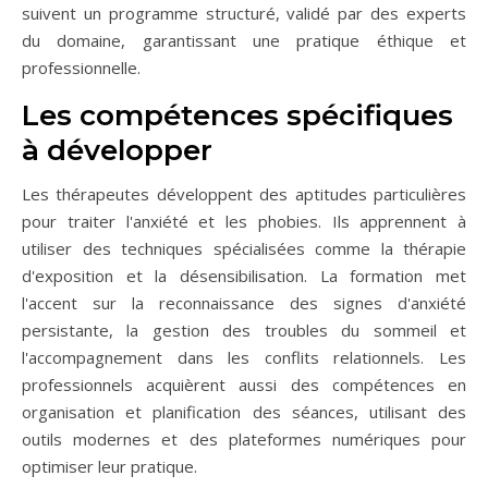
suivent un programme structuré, validé par des experts
du domaine, garantissant une pratique éthique et
professionnelle.
Les compétences spécifiques
à développer
Les thérapeutes développent des aptitudes particulières
pour traiter l'anxiété et les phobies. Ils apprennent à
utiliser des techniques spécialisées comme la thérapie
d'exposition et la désensibilisation. La formation met
l'accent sur la reconnaissance des signes d'anxiété
persistante, la gestion des troubles du sommeil et
l'accompagnement dans les conflits relationnels. Les
professionnels acquièrent aussi des compétences en
organisation et planification des séances, utilisant des
outils modernes et des plateformes numériques pour
optimiser leur pratique.