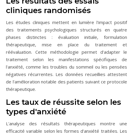
Les résultats des essais
cliniques randomisés
Les études cliniques mettent en lumière l'impact positif
des traitements psychologiques structurés en quatre
phases distinctes : évaluation initiale, formulation
thérapeutique, mise en place du traitement et
réévaluation. Cette méthodologie permet d'adapter le
traitement selon les manifestations spécifiques de
l'anxiété, comme les troubles du sommeil ou les pensées
négatives récurrentes. Les données recueillies attestent
de l'amélioration notable des patients suivant ce protocole
thérapeutique.
Les taux de réussite selon les
types d'anxiété
L'analyse des résultats thérapeutiques montre une
efficacité variable selon les formes d'anxiété traitées. Les