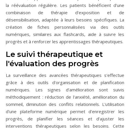
la réévaluation régulière. Les patients bénéficient d'une
combinaison de thérapie d'exposition et de
désensibilisation, adaptée à leurs besoins spécifiques. La
création de fiches personnalisées via des outils
numériques, similaires aux flashcards, aide à suivre les
progrès et à renforcer les apprentissages thérapeutiques.
Le suivi thérapeutique et
l'évaluation des progrès
La surveillance des avancées thérapeutiques s'effectue
grâce à des outils d'organisation et de planification
numériques. Les signes d'amélioration sont suivis
méthodiquement : réduction de l'anxiété, amélioration du
sommeil, diminution des conflits relationnels. L'utilisation
d'une plateforme numérique permet d'enregistrer les
progrès, de planifier les séances et d'ajuster les
interventions thérapeutiques selon les besoins. Cette