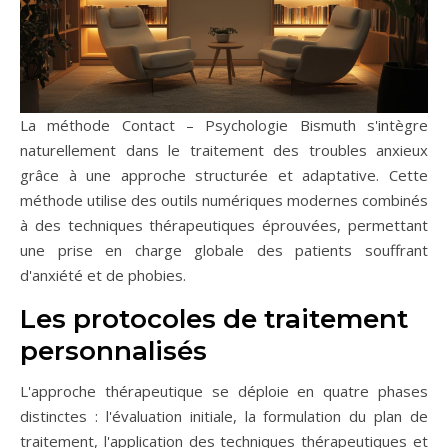
La méthode Contact – Psychologie Bismuth s'intègre
naturellement dans le traitement des troubles anxieux
grâce à une approche structurée et adaptative. Cette
méthode utilise des outils numériques modernes combinés
à des techniques thérapeutiques éprouvées, permettant
une prise en charge globale des patients souffrant
d'anxiété et de phobies.
Les protocoles de traitement
personnalisés
L'approche thérapeutique se déploie en quatre phases
distinctes : l'évaluation initiale, la formulation du plan de
traitement, l'application des techniques thérapeutiques et