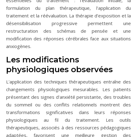
essentielles du traitement : l'évaluation initiale, la
formulation du plan thérapeutique, l'application du
traitement et la réévaluation. La thérapie d'exposition et la
désensibilisation progressive permettent une
restructuration des schémas de pensée et une
modification des réponses cérébrales face aux situations
anxiogènes.
Les modifications
physiologiques observées
L'application des techniques thérapeutiques entraîne des
changements physiologiques mesurables. Les patients
présentant des signes d'anxiété persistante, des troubles
du sommeil ou des conflits relationnels montrent des
transformations significatives dans leurs réponses
physiologiques au fil du traitement. Les outils
thérapeutiques, associés à des ressources pédagogiques
adaptées, favorisent une meilleure gestion des