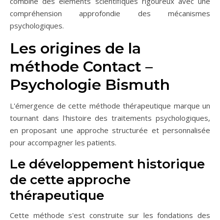
combine des éléments scientifiques rigoureux avec une
compréhension approfondie des mécanismes
psychologiques.
Les origines de la
méthode Contact –
Psychologie Bismuth
L'émergence de cette méthode thérapeutique marque un
tournant dans l'histoire des traitements psychologiques,
en proposant une approche structurée et personnalisée
pour accompagner les patients.
Le développement historique
de cette approche
thérapeutique
Cette méthode s'est construite sur les fondations des