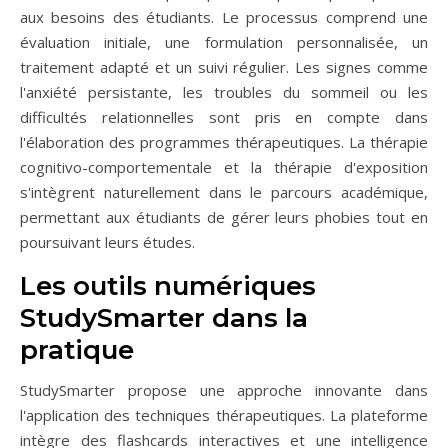
aux besoins des étudiants. Le processus comprend une
évaluation initiale, une formulation personnalisée, un
traitement adapté et un suivi régulier. Les signes comme
l'anxiété persistante, les troubles du sommeil ou les
difficultés relationnelles sont pris en compte dans
l'élaboration des programmes thérapeutiques. La thérapie
cognitivo-comportementale et la thérapie d'exposition
s'intègrent naturellement dans le parcours académique,
permettant aux étudiants de gérer leurs phobies tout en
poursuivant leurs études.
Les outils numériques
StudySmarter dans la
pratique
StudySmarter propose une approche innovante dans
l'application des techniques thérapeutiques. La plateforme
intègre des flashcards interactives et une intelligence