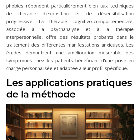
phobies répondent particulièrement bien aux techniques
de thérapie d'exposition et de désensibilisation
progressive. La thérapie cognitivo-comportementale,
associée à la psychanalyse et à la thérapie
interpersonnelle, offre des résultats probants dans le
traitement des différentes manifestations anxieuses. Les
études démontrent une amélioration mesurable des
symptômes chez les patients bénéficiant d'une prise en
charge personnalisée et adaptée à leur profil spécifique.
Les applications pratiques
de la méthode