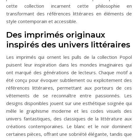
cette collection incarnent cette philosophie en
transformant des références littéraires en éléments de
style contemporain et accessible.
Des imprimés originaux
inspirés des univers littéraires
Les imprimés qui ornent les pulls de la collection Popol
puisent leur inspiration dans les mondes imaginaires qui
ont marqué des générations de lecteurs. Chaque motif a
été conçu pour évoquer subtilement ou explicitement des
références littéraires, permettant aux porteurs de ces
vêtements de se reconnaître entre passionnés. Les
designs disponibles jouent sur une esthétique soignée qui
mêle le graphisme moderne et les codes visuels des
univers fantastiques, des classiques de la littérature aux
créations contemporaines. Le blanc et le noir dominent
certaines pièces, offrant une sobriété élégante, tandis que