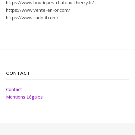
https://www.boutiques-chateau-thierry.fr/
https://www.vente-en-or.com/
https://www.cadofil.com/
CONTACT
Contact
Mentions Légales