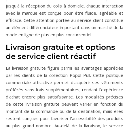
jusqu'à la réception du colis à domicile, chaque interaction
avec la marque est conçue pour être fluide, agréable et
efficace. Cette attention portée au service client constitue
un élément différenciateur important dans un marché de la
mode en ligne de plus en plus concurrentiel.
Livraison gratuite et options
de service client réactif
La livraison gratuite figure parmi les avantages appréciés
par les clients de la collection Popol Pull. Cette politique
commerciale attractive permet d'acquérir ses vêtements
préférés sans frais supplémentaires, rendant l'expérience
d'achat encore plus satisfaisante. Les modalités précises
de cette livraison gratuite peuvent varier en fonction du
montant de la commande ou de la destination, mais elles
restent conçues pour favoriser l'accessibilité des produits
au plus grand nombre. Au-delà de la livraison, le service