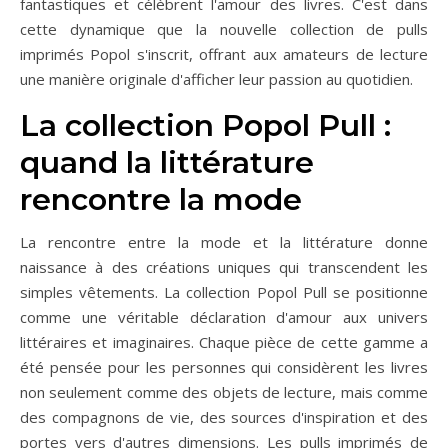
fantastiques et célèbrent l'amour des livres. C'est dans
cette dynamique que la nouvelle collection de pulls
imprimés Popol s'inscrit, offrant aux amateurs de lecture
une manière originale d'afficher leur passion au quotidien.
La collection Popol Pull :
quand la littérature
rencontre la mode
La rencontre entre la mode et la littérature donne
naissance à des créations uniques qui transcendent les
simples vêtements. La collection Popol Pull se positionne
comme une véritable déclaration d'amour aux univers
littéraires et imaginaires. Chaque pièce de cette gamme a
été pensée pour les personnes qui considèrent les livres
non seulement comme des objets de lecture, mais comme
des compagnons de vie, des sources d'inspiration et des
portes vers d'autres dimensions. Les pulls imprimés de