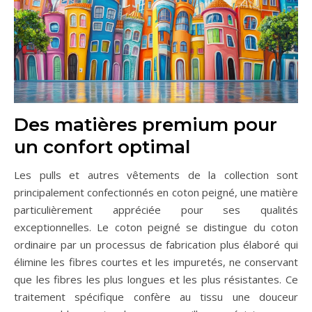
Des matières premium pour
un confort optimal
Les pulls et autres vêtements de la collection sont
principalement confectionnés en coton peigné, une matière
particulièrement appréciée pour ses qualités
exceptionnelles. Le coton peigné se distingue du coton
ordinaire par un processus de fabrication plus élaboré qui
élimine les fibres courtes et les impuretés, ne conservant
que les fibres les plus longues et les plus résistantes. Ce
traitement spécifique confère au tissu une douceur