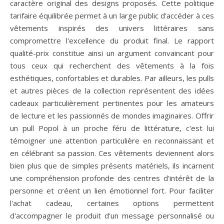
caractère original des designs proposés. Cette politique
tarifaire équilibrée permet à un large public d'accéder à ces
vêtements inspirés des univers littéraires sans
compromettre l'excellence du produit final. Le rapport
qualité-prix constitue ainsi un argument convaincant pour
tous ceux qui recherchent des vêtements à la fois
esthétiques, confortables et durables. Par ailleurs, les pulls
et autres pièces de la collection représentent des idées
cadeaux particulièrement pertinentes pour les amateurs
de lecture et les passionnés de mondes imaginaires. Offrir
un pull Popol à un proche féru de littérature, c'est lui
témoigner une attention particulière en reconnaissant et
en célébrant sa passion. Ces vêtements deviennent alors
bien plus que de simples présents matériels, ils incarnent
une compréhension profonde des centres d'intérêt de la
personne et créent un lien émotionnel fort. Pour faciliter
l'achat cadeau, certaines options permettent
d'accompagner le produit d'un message personnalisé ou