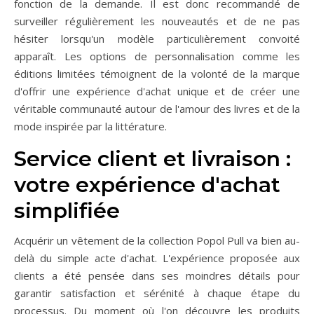
fonction de la demande. Il est donc recommandé de
surveiller régulièrement les nouveautés et de ne pas
hésiter lorsqu'un modèle particulièrement convoité
apparaît. Les options de personnalisation comme les
éditions limitées témoignent de la volonté de la marque
d'offrir une expérience d'achat unique et de créer une
véritable communauté autour de l'amour des livres et de la
mode inspirée par la littérature.
Service client et livraison :
votre expérience d'achat
simplifiée
Acquérir un vêtement de la collection Popol Pull va bien au-
delà du simple acte d'achat. L'expérience proposée aux
clients a été pensée dans ses moindres détails pour
garantir satisfaction et sérénité à chaque étape du
processus. Du moment où l'on découvre les produits