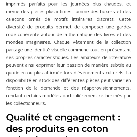
imprimés parfaits pour les journées plus chaudes, et
même des pièces plus intimes comme des boxers et des
caleçons ornés de motifs littéraires discrets. Cette
diversité de produits permet de composer une garde-
robe cohérente autour de la thématique des livres et des
mondes imaginaires. Chaque vêtement de la collection
partage une identité visuelle commune tout en présentant
ses propres caractéristiques. Les amateurs de littérature
peuvent ainsi exprimer leur passion de manière subtile au
quotidien ou plus affirmée lors d'événements culturels. La
disponibilité en stock des différentes pièces peut varier en
fonction de la demande et des réapprovisionnements,
rendant certains modèles particulièrement recherchés par
les collectionneurs.
Qualité et engagement :
des produits en coton