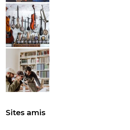
Sites amis