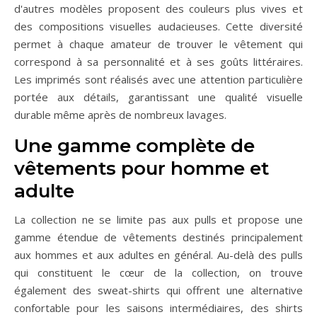
d'autres modèles proposent des couleurs plus vives et
des compositions visuelles audacieuses. Cette diversité
permet à chaque amateur de trouver le vêtement qui
correspond à sa personnalité et à ses goûts littéraires.
Les imprimés sont réalisés avec une attention particulière
portée aux détails, garantissant une qualité visuelle
durable même après de nombreux lavages.
Une gamme complète de
vêtements pour homme et
adulte
La collection ne se limite pas aux pulls et propose une
gamme étendue de vêtements destinés principalement
aux hommes et aux adultes en général. Au-delà des pulls
qui constituent le cœur de la collection, on trouve
également des sweat-shirts qui offrent une alternative
confortable pour les saisons intermédiaires, des shirts