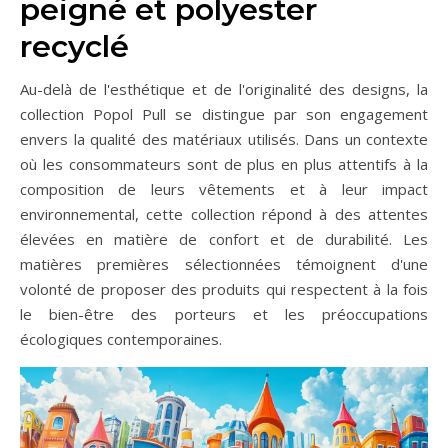
peigné et polyester
recyclé
Au-delà de l'esthétique et de l'originalité des designs, la
collection Popol Pull se distingue par son engagement
envers la qualité des matériaux utilisés. Dans un contexte
où les consommateurs sont de plus en plus attentifs à la
composition de leurs vêtements et à leur impact
environnemental, cette collection répond à des attentes
élevées en matière de confort et de durabilité. Les
matières premières sélectionnées témoignent d'une
volonté de proposer des produits qui respectent à la fois
le bien-être des porteurs et les préoccupations
écologiques contemporaines.