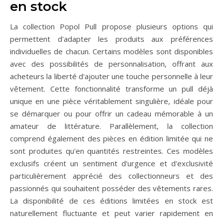
en stock
La collection Popol Pull propose plusieurs options qui
permettent d'adapter les produits aux préférences
individuelles de chacun. Certains modèles sont disponibles
avec des possibilités de personnalisation, offrant aux
acheteurs la liberté d'ajouter une touche personnelle à leur
vêtement. Cette fonctionnalité transforme un pull déjà
unique en une pièce véritablement singulière, idéale pour
se démarquer ou pour offrir un cadeau mémorable à un
amateur de littérature. Parallèlement, la collection
comprend également des pièces en édition limitée qui ne
sont produites qu'en quantités restreintes. Ces modèles
exclusifs créent un sentiment d'urgence et d'exclusivité
particulièrement apprécié des collectionneurs et des
passionnés qui souhaitent posséder des vêtements rares.
La disponibilité de ces éditions limitées en stock est
naturellement fluctuante et peut varier rapidement en