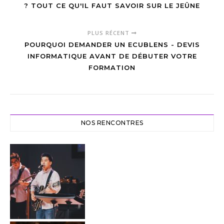
? TOUT CE QU'IL FAUT SAVOIR SUR LE JEÛNE
PLUS RÉCENT
POURQUOI DEMANDER UN ECUBLENS - DEVIS
INFORMATIQUE AVANT DE DÉBUTER VOTRE
FORMATION
NOS RENCONTRES