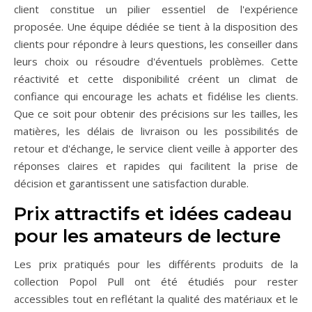
client constitue un pilier essentiel de l'expérience
proposée. Une équipe dédiée se tient à la disposition des
clients pour répondre à leurs questions, les conseiller dans
leurs choix ou résoudre d'éventuels problèmes. Cette
réactivité et cette disponibilité créent un climat de
confiance qui encourage les achats et fidélise les clients.
Que ce soit pour obtenir des précisions sur les tailles, les
matières, les délais de livraison ou les possibilités de
retour et d'échange, le service client veille à apporter des
réponses claires et rapides qui facilitent la prise de
décision et garantissent une satisfaction durable.
Prix attractifs et idées cadeau
pour les amateurs de lecture
Les prix pratiqués pour les différents produits de la
collection Popol Pull ont été étudiés pour rester
accessibles tout en reflétant la qualité des matériaux et le