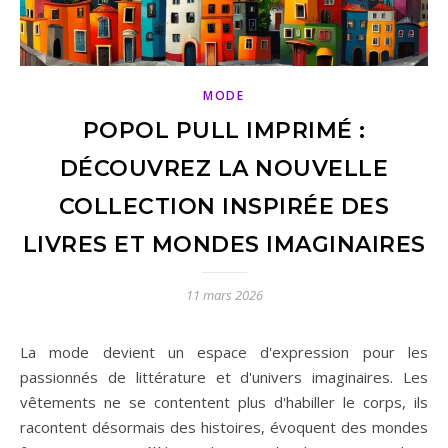
MODE
POPOL PULL IMPRIMÉ :
DÉCOUVREZ LA NOUVELLE
COLLECTION INSPIRÉE DES
LIVRES ET MONDES IMAGINAIRES
11 mars 2026
La mode devient un espace d'expression pour les
passionnés de littérature et d'univers imaginaires. Les
vêtements ne se contentent plus d'habiller le corps, ils
racontent désormais des histoires, évoquent des mondes