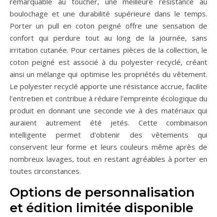
remarquable au toucher, une meilleure résistance au
boulochage et une durabilité supérieure dans le temps.
Porter un pull en coton peigné offre une sensation de
confort qui perdure tout au long de la journée, sans
irritation cutanée. Pour certaines pièces de la collection, le
coton peigné est associé à du polyester recyclé, créant
ainsi un mélange qui optimise les propriétés du vêtement.
Le polyester recyclé apporte une résistance accrue, facilite
l'entretien et contribue à réduire l'empreinte écologique du
produit en donnant une seconde vie à des matériaux qui
auraient autrement été jetés. Cette combinaison
intelligente permet d'obtenir des vêtements qui
conservent leur forme et leurs couleurs même après de
nombreux lavages, tout en restant agréables à porter en
toutes circonstances.
Options de personnalisation
et édition limitée disponible