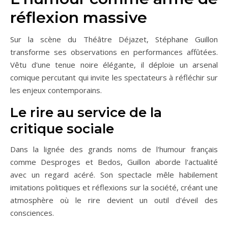
réflexion massive
Sur la scène du Théâtre Déjazet, Stéphane Guillon
transforme ses observations en performances affûtées.
Vêtu d'une tenue noire élégante, il déploie un arsenal
comique percutant qui invite les spectateurs à réfléchir sur
les enjeux contemporains.
Le rire au service de la
critique sociale
Dans la lignée des grands noms de l'humour français
comme Desproges et Bedos, Guillon aborde l'actualité
avec un regard acéré. Son spectacle mêle habilement
imitations politiques et réflexions sur la société, créant une
atmosphère où le rire devient un outil d'éveil des
consciences.