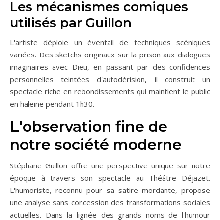
Les mécanismes comiques
utilisés par Guillon
L'artiste déploie un éventail de techniques scéniques
variées. Des sketchs originaux sur la prison aux dialogues
imaginaires avec Dieu, en passant par des confidences
personnelles teintées d'autodérision, il construit un
spectacle riche en rebondissements qui maintient le public
en haleine pendant 1h30.
L'observation fine de
notre société moderne
Stéphane Guillon offre une perspective unique sur notre
époque à travers son spectacle au Théâtre Déjazet.
L'humoriste, reconnu pour sa satire mordante, propose
une analyse sans concession des transformations sociales
actuelles. Dans la lignée des grands noms de l'humour