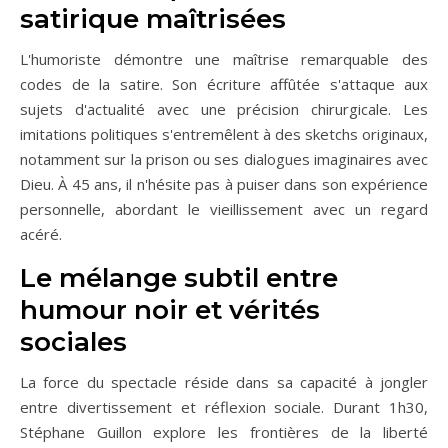
satirique maîtrisées
L'humoriste démontre une maîtrise remarquable des
codes de la satire. Son écriture affûtée s'attaque aux
sujets d'actualité avec une précision chirurgicale. Les
imitations politiques s'entremêlent à des sketchs originaux,
notamment sur la prison ou ses dialogues imaginaires avec
Dieu. À 45 ans, il n'hésite pas à puiser dans son expérience
personnelle, abordant le vieillissement avec un regard
acéré.
Le mélange subtil entre
humour noir et vérités
sociales
La force du spectacle réside dans sa capacité à jongler
entre divertissement et réflexion sociale. Durant 1h30,
Stéphane Guillon explore les frontières de la liberté