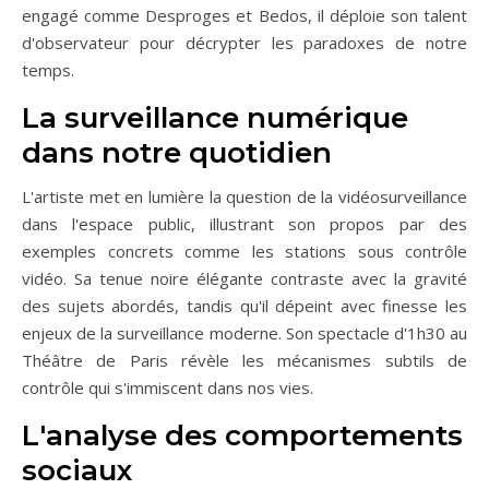
engagé comme Desproges et Bedos, il déploie son talent
d'observateur pour décrypter les paradoxes de notre
temps.
La surveillance numérique
dans notre quotidien
L'artiste met en lumière la question de la vidéosurveillance
dans l'espace public, illustrant son propos par des
exemples concrets comme les stations sous contrôle
vidéo. Sa tenue noire élégante contraste avec la gravité
des sujets abordés, tandis qu'il dépeint avec finesse les
enjeux de la surveillance moderne. Son spectacle d'1h30 au
Théâtre de Paris révèle les mécanismes subtils de
contrôle qui s'immiscent dans nos vies.
L'analyse des comportements
sociaux