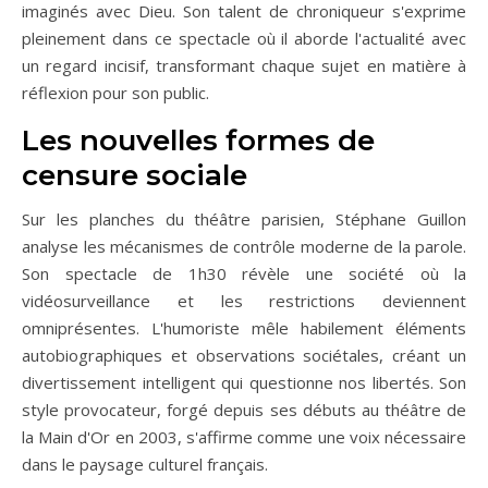
imaginés avec Dieu. Son talent de chroniqueur s'exprime
pleinement dans ce spectacle où il aborde l'actualité avec
un regard incisif, transformant chaque sujet en matière à
réflexion pour son public.
Les nouvelles formes de
censure sociale
Sur les planches du théâtre parisien, Stéphane Guillon
analyse les mécanismes de contrôle moderne de la parole.
Son spectacle de 1h30 révèle une société où la
vidéosurveillance et les restrictions deviennent
omniprésentes. L'humoriste mêle habilement éléments
autobiographiques et observations sociétales, créant un
divertissement intelligent qui questionne nos libertés. Son
style provocateur, forgé depuis ses débuts au théâtre de
la Main d'Or en 2003, s'affirme comme une voix nécessaire
dans le paysage culturel français.