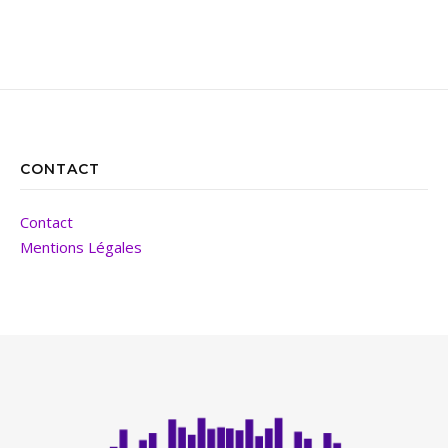
CONTACT
Contact
Mentions Légales