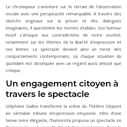
Le chroniqueur s'aventure sur le terrain de l'observation
sociale avec une perspicacité remarquable. À travers des
sketchs originaux sur la prison et des dialogues
imaginaires, il questionne les normes établies. Son humour
incisif s'attaque aux contradictions de notre société,
notamment sur les thèmes de la liberté d'expression et
ses limites. Le spectacle devient ainsi un miroir des
comportements contemporains, où chaque situation du
quotidien est disséquée avec un regard aussi amusé que
critique.
Un engagement citoyen à
travers le spectacle
Stéphane Guillon transforme la scène du Théâtre Déjazet
en véritable tribune d'expression citoyenne. Vêtu d'une
tenue noire élégante, l'humoriste propose un spectacle où