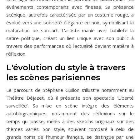
événements contemporains avec finesse. Sa présence
scénique, autrefois caractérisée par un costume rouge, a
évolué vers une sobriété élégante en noir, symbolisant la
maturation de son art. L'artiste manie avec habileté la
satire politique, créant un lien unique avec son public à
travers des performances où l'actualité devient matière à
réflexion.
L'évolution du style à travers
les scènes parisiennes
Le parcours de Stéphane Guillon s'illustre notamment au
Théâtre Déjazet, où il présente son spectacle 'Liberté
surveillée'. Sa mise en scène intègre des éléments
autobiographiques, notamment des réflexions sur le
temps qui passe, mêlés à des sketchs originaux sur des
thèmes variés. Son style, souvent comparé à celui de
grands noms de l'humour français, se distingue par une