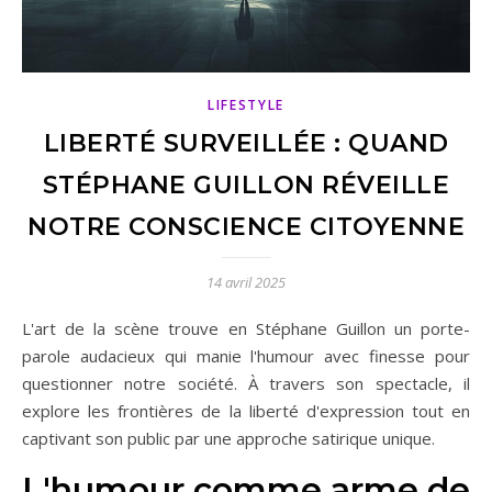
LIFESTYLE
LIBERTÉ SURVEILLÉE : QUAND
STÉPHANE GUILLON RÉVEILLE
NOTRE CONSCIENCE CITOYENNE
14 avril 2025
L'art de la scène trouve en Stéphane Guillon un porte-
parole audacieux qui manie l'humour avec finesse pour
questionner notre société. À travers son spectacle, il
explore les frontières de la liberté d'expression tout en
captivant son public par une approche satirique unique.
L'humour comme arme de