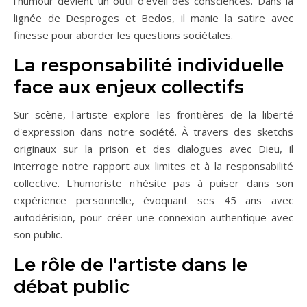
l'humour devient un outil d'éveil des consciences. Dans la
lignée de Desproges et Bedos, il manie la satire avec
finesse pour aborder les questions sociétales.
La responsabilité individuelle
face aux enjeux collectifs
Sur scène, l'artiste explore les frontières de la liberté
d'expression dans notre société. À travers des sketchs
originaux sur la prison et des dialogues avec Dieu, il
interroge notre rapport aux limites et à la responsabilité
collective. L'humoriste n'hésite pas à puiser dans son
expérience personnelle, évoquant ses 45 ans avec
autodérision, pour créer une connexion authentique avec
son public.
Le rôle de l'artiste dans le
débat public