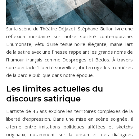
Sur la scène du Théâtre Déjazet, Stéphane Guillon livre une
réflexion mordante sur notre société contemporaine.
L'humoriste, vêtu d'une tenue noire élégante, manie l'art
de la satire avec une finesse rappelant les grands noms de
l'humour français comme Desproges et Bedos. À travers
son spectacle 'Liberté surveillée', il interroge les frontières
de la parole publique dans notre époque.
Les limites actuelles du
discours satirique
L'artiste de 45 ans explore les territoires complexes de la
liberté d'expression. Dans une mise en scène soignée, il
alterne entre imitations politiques affûtées et sketchs
originaux, notamment sur la prison et des dialogues