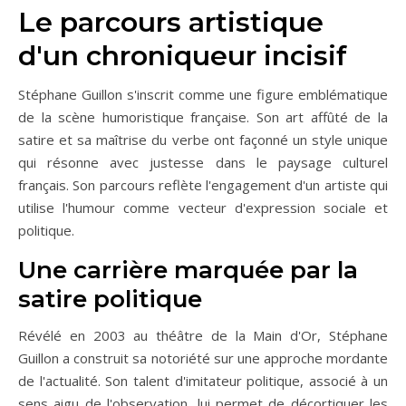
Le parcours artistique
d'un chroniqueur incisif
Stéphane Guillon s'inscrit comme une figure emblématique
de la scène humoristique française. Son art affûté de la
satire et sa maîtrise du verbe ont façonné un style unique
qui résonne avec justesse dans le paysage culturel
français. Son parcours reflète l'engagement d'un artiste qui
utilise l'humour comme vecteur d'expression sociale et
politique.
Une carrière marquée par la
satire politique
Révélé en 2003 au théâtre de la Main d'Or, Stéphane
Guillon a construit sa notoriété sur une approche mordante
de l'actualité. Son talent d'imitateur politique, associé à un
sens aigu de l'observation, lui permet de décortiquer les