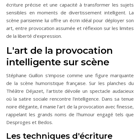
écriture précise et une capacité à transformer les sujets
sensibles en moments de divertissement intelligent. La
scène parisienne lui offre un écrin idéal pour déployer son
art, entre provocation assumée et réflexion sur les limites
de la liberté d'expression.
L'art de la provocation
intelligente sur scène
Stéphane Guillon s'impose comme une figure marquante
de la scène humoristique française. Sur les planches du
Théâtre Déjazet, l'artiste dévoile un spectacle audacieux
où la satire sociale rencontre l'intelligence. Dans sa tenue
noire élégante, il manie l'art de la provocation avec finesse,
rappelant les grands noms de l'humour engagé tels que
Desproges et Bedos.
Les techniques d'écriture