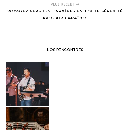
PLUS RÉCENT
VOYAGEZ VERS LES CARAÏBES EN TOUTE SÉRÉNITÉ
AVEC AIR CARAÏBES
NOS RENCONTRES