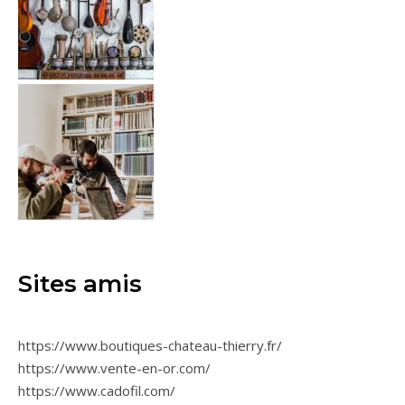
Sites amis
https://www.boutiques-chateau-thierry.fr/
https://www.vente-en-or.com/
https://www.cadofil.com/