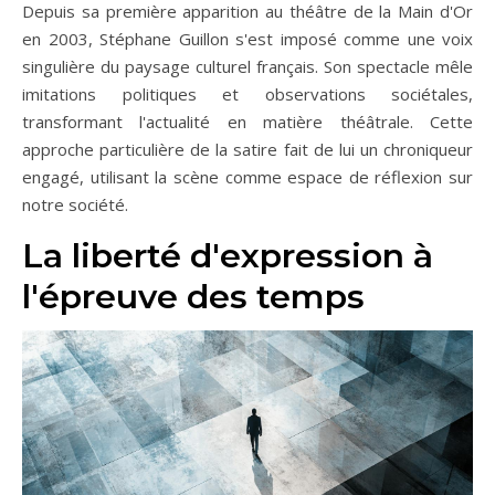
Depuis sa première apparition au théâtre de la Main d'Or
en 2003, Stéphane Guillon s'est imposé comme une voix
singulière du paysage culturel français. Son spectacle mêle
imitations politiques et observations sociétales,
transformant l'actualité en matière théâtrale. Cette
approche particulière de la satire fait de lui un chroniqueur
engagé, utilisant la scène comme espace de réflexion sur
notre société.
La liberté d'expression à
l'épreuve des temps